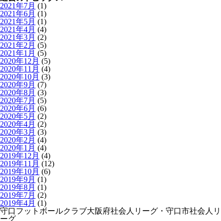
2021年7月
(1)
2021年6月
(1)
2021年5月
(1)
2021年4月
(4)
2021年3月
(2)
2021年2月
(5)
2021年1月
(5)
2020年12月
(5)
2020年11月
(4)
2020年10月
(3)
2020年9月
(7)
2020年8月
(3)
2020年7月
(5)
2020年6月
(6)
2020年5月
(2)
2020年4月
(2)
2020年3月
(3)
2020年2月
(4)
2020年1月
(4)
2019年12月
(4)
2019年11月
(12)
2019年10月
(6)
2019年9月
(1)
2019年8月
(1)
2019年7月
(2)
2019年4月
(1)
守口フットボールクラブ
大阪府社会人リーグ・守口市社会人リ
ーグ