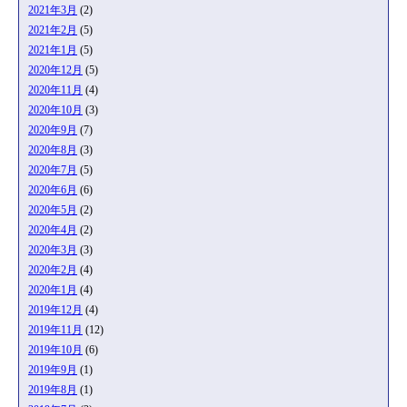
2021年3月
(2)
2021年2月
(5)
2021年1月
(5)
2020年12月
(5)
2020年11月
(4)
2020年10月
(3)
2020年9月
(7)
2020年8月
(3)
2020年7月
(5)
2020年6月
(6)
2020年5月
(2)
2020年4月
(2)
2020年3月
(3)
2020年2月
(4)
2020年1月
(4)
2019年12月
(4)
2019年11月
(12)
2019年10月
(6)
2019年9月
(1)
2019年8月
(1)