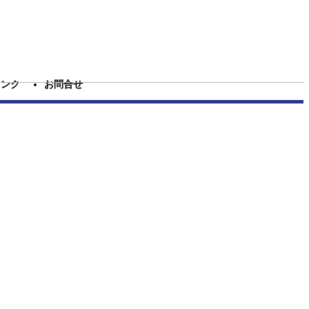
リンク
お問合せ