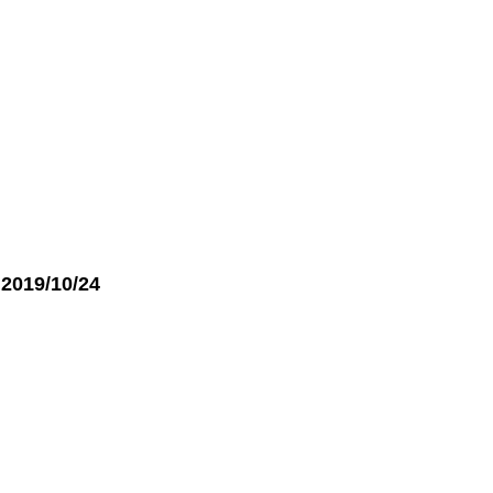
」
2019/10/24