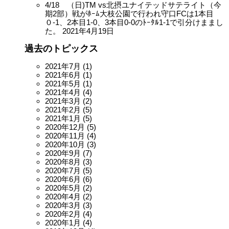
4/18 （日)TM vs北摂ユナイテッドサテライト（今
期2部）戦がﾎｰﾑ大枝公園で行われ守口FCは1本目
０-1、2本目1-0、3本目0-0のﾄｰﾀﾙ1-1で引分けままし
た。
2021年4月19日
過去のトピックス
2021年7月
(1)
2021年6月
(1)
2021年5月
(1)
2021年4月
(4)
2021年3月
(2)
2021年2月
(5)
2021年1月
(5)
2020年12月
(5)
2020年11月
(4)
2020年10月
(3)
2020年9月
(7)
2020年8月
(3)
2020年7月
(5)
2020年6月
(6)
2020年5月
(2)
2020年4月
(2)
2020年3月
(3)
2020年2月
(4)
2020年1月
(4)