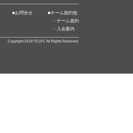
■お問合せ
■チーム規約他
・チーム規約
・入会案内
Copyright 2019 守口FC All Rights Reserved.